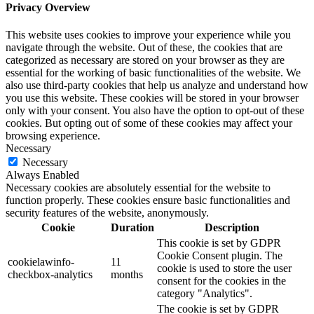
Privacy Overview
This website uses cookies to improve your experience while you
navigate through the website. Out of these, the cookies that are
categorized as necessary are stored on your browser as they are
essential for the working of basic functionalities of the website. We
also use third-party cookies that help us analyze and understand how
you use this website. These cookies will be stored in your browser
only with your consent. You also have the option to opt-out of these
cookies. But opting out of some of these cookies may affect your
browsing experience.
Necessary
Necessary
Always Enabled
Necessary cookies are absolutely essential for the website to
function properly. These cookies ensure basic functionalities and
security features of the website, anonymously.
Cookie
Duration
Description
This cookie is set by GDPR
Cookie Consent plugin. The
cookielawinfo-
11
cookie is used to store the user
checkbox-analytics
months
consent for the cookies in the
category "Analytics".
The cookie is set by GDPR