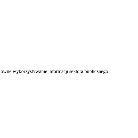
nowne wykorzystywanie informacji sektora publicznego