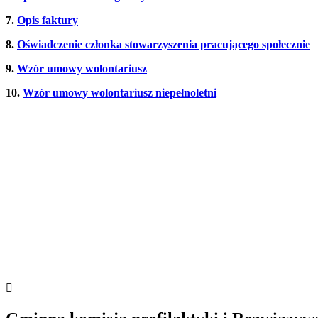
7.
Opis faktury
8.
Oświadczenie członka stowarzyszenia pracującego społecznie
9.
Wzór umowy wolontariusz
10.
Wzór umowy wolontariusz niepełnoletni
