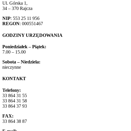
Ul. Górska 1,
34 – 370 Rajcza
NIP
: 553 25 11 956
REGON
: 000551467
GODZINY URZĘDOWANIA
Poniedziałek – Piątek:
7.00 – 15.00
Sobota – Niedziela:
nieczynne
KONTAKT
Telefony:
33 864 31 55
33 864 31 58
33 864 37 93
FAX:
33 864 38 87