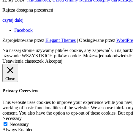
Rajcza dostępna przestrzeń
czytaj dalej
Facebook
Zaprojektowane przez
Elegant Themes
| Obsługiwane przez
WordPre
Na naszej stronie używamy plików cookie, aby zapewnić Ci najbardzi
używanie WSZYSTKICH plików cookie. Możesz jednak odwiedzić „U
Ustawienia ciasteczek
Akceptuj
Close
Privacy Overview
This website uses cookies to improve your experience while you navigat
working of basic functionalities of the website. We also use third-pa
consent. You also have the option to opt-out of these cookies. But op
Necessary
Necessary
Always Enabled