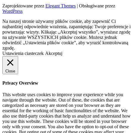
Zaprojektowane przez
Elegant Themes
| Obsługiwane przez
WordPress
Na naszej stronie używamy plików cookie, aby zapewnić Ci
najbardziej odpowiednie wrażenia, zapamiętując Twoje preferencje i
powtarzając wizyty. Klikając „Akceptuj wszystko”, wyrażasz zgodę
na używanie WSZYSTKICH plików cookie. Możesz jednak
odwiedzić „Ustawienia plików cookie”, aby wyrazić kontrolowaną
zgodę.
Ustawienia ciasteczek
Akceptuj
Close
Privacy Overview
This website uses cookies to improve your experience while you
navigate through the website. Out of these, the cookies that are
categorized as necessary are stored on your browser as they are
essential for the working of basic functionalities of the website. We
also use third-party cookies that help us analyze and understand how
you use this website. These cookies will be stored in your browser
only with your consent. You also have the option to opt-out of these
cookies. But opting out of some of these cookies may affect your