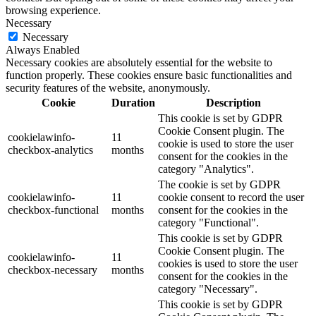
browsing experience.
Necessary
Necessary
Always Enabled
Necessary cookies are absolutely essential for the website to
function properly. These cookies ensure basic functionalities and
security features of the website, anonymously.
Cookie
Duration
Description
This cookie is set by GDPR
Cookie Consent plugin. The
cookielawinfo-
11
cookie is used to store the user
checkbox-analytics
months
consent for the cookies in the
category "Analytics".
The cookie is set by GDPR
cookielawinfo-
11
cookie consent to record the user
checkbox-functional
months
consent for the cookies in the
category "Functional".
This cookie is set by GDPR
Cookie Consent plugin. The
cookielawinfo-
11
cookies is used to store the user
checkbox-necessary
months
consent for the cookies in the
category "Necessary".
This cookie is set by GDPR