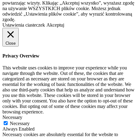
powtarzając wizyty. Klikając „Akceptuj wszystko”, wyrażasz zgodę
na używanie WSZYSTKICH plików cookie. Możesz jednak
odwiedzić „Ustawienia plików cookie”, aby wyrazić kontrolowaną
zgodę.
Ustawienia ciasteczek
Akceptuj
Close
Privacy Overview
This website uses cookies to improve your experience while you
navigate through the website. Out of these, the cookies that are
categorized as necessary are stored on your browser as they are
essential for the working of basic functionalities of the website. We
also use third-party cookies that help us analyze and understand how
you use this website. These cookies will be stored in your browser
only with your consent. You also have the option to opt-out of these
cookies. But opting out of some of these cookies may affect your
browsing experience.
Necessary
Necessary
Always Enabled
Necessary cookies are absolutely essential for the website to