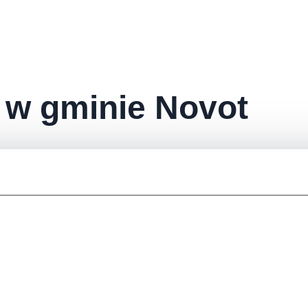
 w gminie Novot