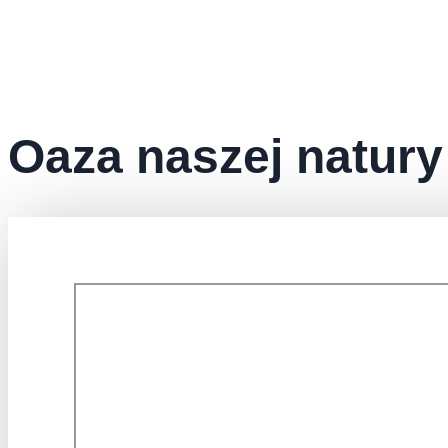
Oaza naszej natury