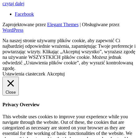
czytaj dalej
Facebook
Zaprojektowane przez
Elegant Themes
| Obsługiwane przez
WordPress
Na naszej stronie używamy plików cookie, aby zapewnić Ci
najbardziej odpowiednie wrażenia, zapamiętując Twoje preferencje i
powtarzając wizyty. Klikając „Akceptuj wszystko”, wyrażasz zgodę
na używanie WSZYSTKICH plików cookie. Możesz jednak
odwiedzić „Ustawienia plików cookie”, aby wyrazić kontrolowaną
zgodę.
Ustawienia ciasteczek
Akceptuj
Close
Privacy Overview
This website uses cookies to improve your experience while you
navigate through the website. Out of these, the cookies that are
categorized as necessary are stored on your browser as they are
essential for the working of basic functionalities of the website. We