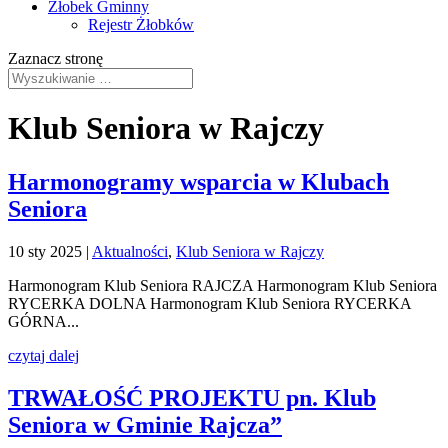
Żłobek Gminny
Rejestr Żłobków
Zaznacz stronę
Klub Seniora w Rajczy
Harmonogramy wsparcia w Klubach
Seniora
10 sty 2025
|
Aktualności
,
Klub Seniora w Rajczy
Harmonogram Klub Seniora RAJCZA Harmonogram Klub Seniora
RYCERKA DOLNA Harmonogram Klub Seniora RYCERKA
GÓRNA...
czytaj dalej
TRWAŁOŚĆ PROJEKTU pn. Klub
Seniora w Gminie Rajcza”