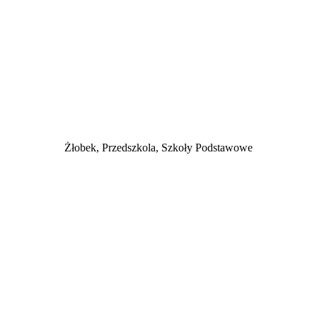
Żłobek, Przedszkola, Szkoły Podstawowe