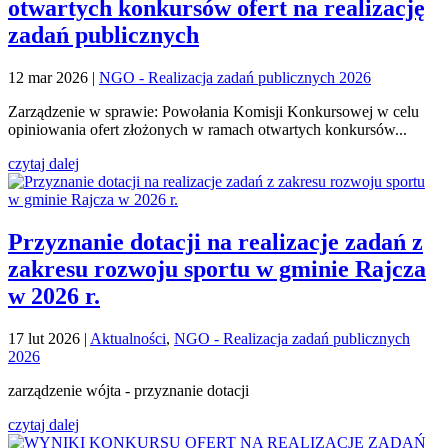
otwartych konkursów ofert na realizację
zadań publicznych
12 mar 2026
|
NGO - Realizacja zadań publicznych 2026
Zarządzenie w sprawie: Powołania Komisji Konkursowej w celu
opiniowania ofert złożonych w ramach otwartych konkursów...
czytaj dalej
Przyznanie dotacji na realizacje zadań z
zakresu rozwoju sportu w gminie Rajcza
w 2026 r.
17 lut 2026
|
Aktualności
,
NGO - Realizacja zadań publicznych
2026
zarządzenie wójta - przyznanie dotacji
czytaj dalej