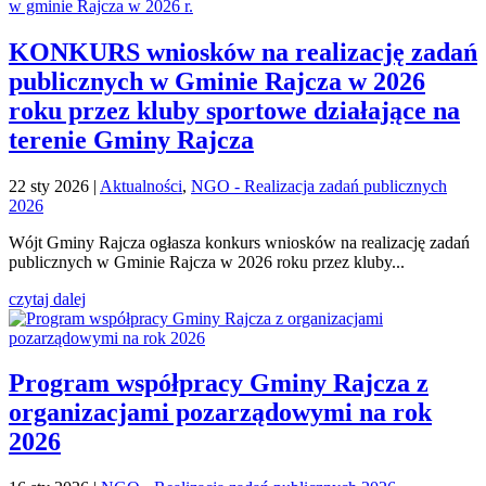
KONKURS wniosków na realizację zadań
publicznych w Gminie Rajcza w 2026
roku przez kluby sportowe działające na
terenie Gminy Rajcza
22 sty 2026
|
Aktualności
,
NGO - Realizacja zadań publicznych
2026
Wójt Gminy Rajcza ogłasza konkurs wniosków na realizację zadań
publicznych w Gminie Rajcza w 2026 roku przez kluby...
czytaj dalej
Program współpracy Gminy Rajcza z
organizacjami pozarządowymi na rok
2026