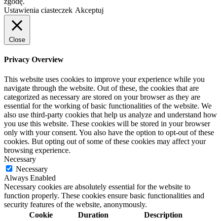
zgodę.
Ustawienia ciasteczek
Akceptuj
Close
Privacy Overview
This website uses cookies to improve your experience while you
navigate through the website. Out of these, the cookies that are
categorized as necessary are stored on your browser as they are
essential for the working of basic functionalities of the website. We
also use third-party cookies that help us analyze and understand how
you use this website. These cookies will be stored in your browser
only with your consent. You also have the option to opt-out of these
cookies. But opting out of some of these cookies may affect your
browsing experience.
Necessary
Necessary
Always Enabled
Necessary cookies are absolutely essential for the website to
function properly. These cookies ensure basic functionalities and
security features of the website, anonymously.
Cookie
Duration
Description