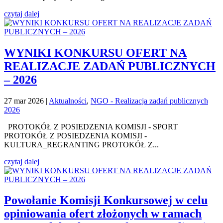
czytaj dalej
WYNIKI KONKURSU OFERT NA
REALIZACJE ZADAŃ PUBLICZNYCH
– 2026
27 mar 2026
|
Aktualności
,
NGO - Realizacja zadań publicznych
2026
PROTOKÓŁ Z POSIEDZENIA KOMISJI - SPORT
PROTOKÓŁ Z POSIEDZENIA KOMISJI -
KULTURA_REGRANTING PROTOKÓŁ Z...
czytaj dalej
Powołanie Komisji Konkursowej w celu
opiniowania ofert złożonych w ramach