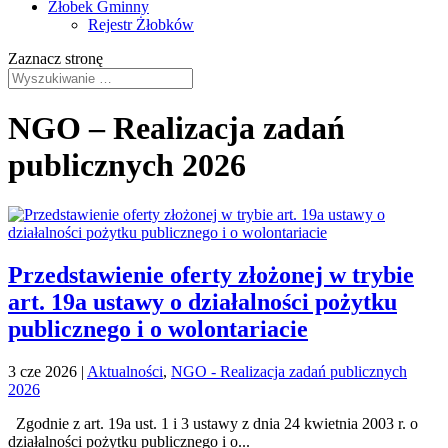
Żłobek Gminny
Rejestr Żłobków
Zaznacz stronę
NGO – Realizacja zadań
publicznych 2026
Przedstawienie oferty złożonej w trybie
art. 19a ustawy o działalności pożytku
publicznego i o wolontariacie
3 cze 2026
|
Aktualności
,
NGO - Realizacja zadań publicznych
2026
Zgodnie z art. 19a ust. 1 i 3 ustawy z dnia 24 kwietnia 2003 r. o
działalności pożytku publicznego i o...