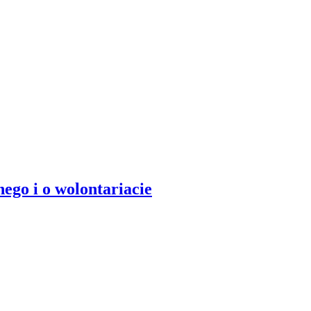
nego i o wolontariacie