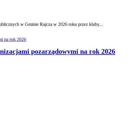
ublicznych w Gminie Rajcza w 2026 roku przez kluby...
nizacjami pozarządowymi na rok 2026