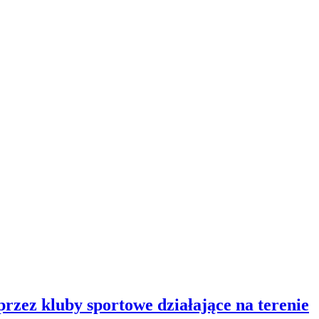
zez kluby sportowe działające na terenie