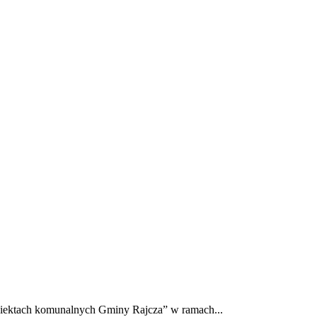
 obiektach komunalnych Gminy Rajcza” w ramach...