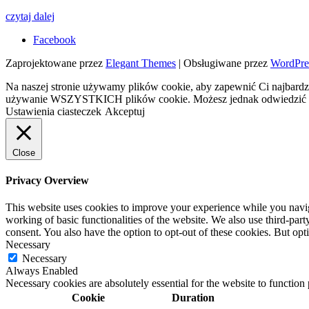
czytaj dalej
Facebook
Zaprojektowane przez
Elegant Themes
| Obsługiwane przez
WordPre
Na naszej stronie używamy plików cookie, aby zapewnić Ci najbardzi
używanie WSZYSTKICH plików cookie. Możesz jednak odwiedzić „U
Ustawienia ciasteczek
Akceptuj
Close
Privacy Overview
This website uses cookies to improve your experience while you navigat
working of basic functionalities of the website. We also use third-pa
consent. You also have the option to opt-out of these cookies. But op
Necessary
Necessary
Always Enabled
Necessary cookies are absolutely essential for the website to function
Cookie
Duration