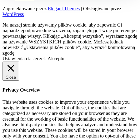
Zaprojektowane przez
Elegant Themes
| Obsługiwane przez
WordPress
Na naszej stronie używamy plików cookie, aby zapewnić Ci
najbardziej odpowiednie wrażenia, zapamiętując Twoje preferencje i
powtarzając wizyty. Klikając „Akceptuj wszystko”, wyrażasz zgodę
na używanie WSZYSTKICH plików cookie. Możesz jednak
odwiedzić „Ustawienia plików cookie”, aby wyrazić kontrolowaną
zgodę.
Ustawienia ciasteczek
Akceptuj
Close
Privacy Overview
This website uses cookies to improve your experience while you
navigate through the website. Out of these, the cookies that are
categorized as necessary are stored on your browser as they are
essential for the working of basic functionalities of the website. We
also use third-party cookies that help us analyze and understand how
you use this website. These cookies will be stored in your browser
only with your consent. You also have the option to opt-out of these