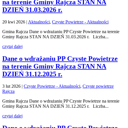
na terenie Gminy Rajcza STAN NA
DZIEŃ 31.03.2026 r.
20 kwi 2026
|
Aktualności
,
Czyste Powietrze - Aktualności
Gmina Rajcza Dane o wdrażaniu PP Czyste Powietrze na terenie
Gminy Rajcza STAN NA DZIEŃ 31.03.2026 r. Liczba...
czytaj dalej
Dane o wdrażaniu PP Czyste Powietrze
na terenie Gminy Rajcza STAN NA
DZIEŃ 31.12.2025 r.
3 lut 2026
|
Czyste Powietrze - Aktualności
,
Czyste powietrze
Rajcza
Gmina Rajcza Dane o wdrażaniu PP Czyste Powietrze na terenie
Gminy Rajcza STAN NA DZIEŃ 31.12.2025 r. Liczba...
czytaj dalej
Dane o wdrażaniu PP Czyste Powietrze