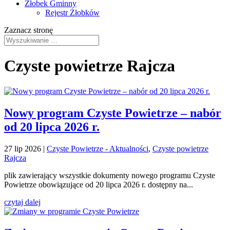
Żłobek Gminny
Rejestr Żłobków
Zaznacz stronę
Czyste powietrze Rajcza
Nowy program Czyste Powietrze – nabór
od 20 lipca 2026 r.
27 lip 2026
|
Czyste Powietrze - Aktualności
,
Czyste powietrze
Rajcza
plik zawierający wszystkie dokumenty nowego programu Czyste
Powietrze obowiązujące od 20 lipca 2026 r. dostępny na...
czytaj dalej