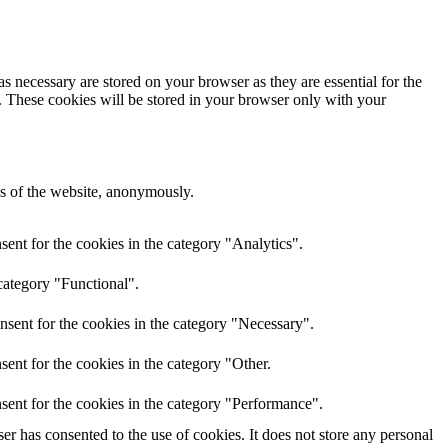
s necessary are stored on your browser as they are essential for the
e. These cookies will be stored in your browser only with your
res of the website, anonymously.
ent for the cookies in the category "Analytics".
category "Functional".
nsent for the cookies in the category "Necessary".
ent for the cookies in the category "Other.
sent for the cookies in the category "Performance".
r has consented to the use of cookies. It does not store any personal