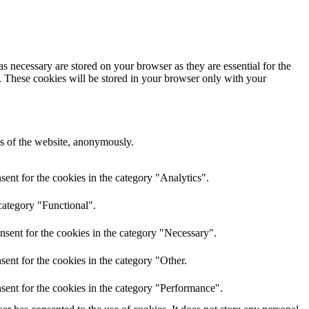
s necessary are stored on your browser as they are essential for the
e. These cookies will be stored in your browser only with your
res of the website, anonymously.
ent for the cookies in the category "Analytics".
category "Functional".
nsent for the cookies in the category "Necessary".
ent for the cookies in the category "Other.
sent for the cookies in the category "Performance".