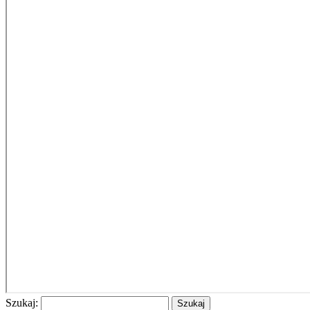
Szukaj: