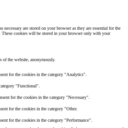
s necessary are stored on your browser as they are essential for the
e. These cookies will be stored in your browser only with your
res of the website, anonymously.
ent for the cookies in the category "Analytics".
category "Functional".
nsent for the cookies in the category "Necessary".
ent for the cookies in the category "Other.
sent for the cookies in the category "Performance".