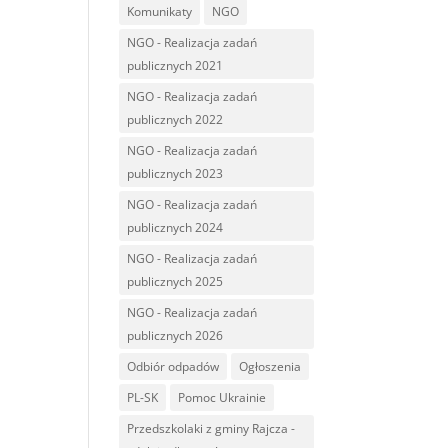
Komunikaty
NGO
NGO - Realizacja zadań
publicznych 2021
NGO - Realizacja zadań
publicznych 2022
NGO - Realizacja zadań
publicznych 2023
NGO - Realizacja zadań
publicznych 2024
NGO - Realizacja zadań
publicznych 2025
NGO - Realizacja zadań
publicznych 2026
Odbiór odpadów
Ogłoszenia
PL-SK
Pomoc Ukrainie
Przedszkolaki z gminy Rajcza -