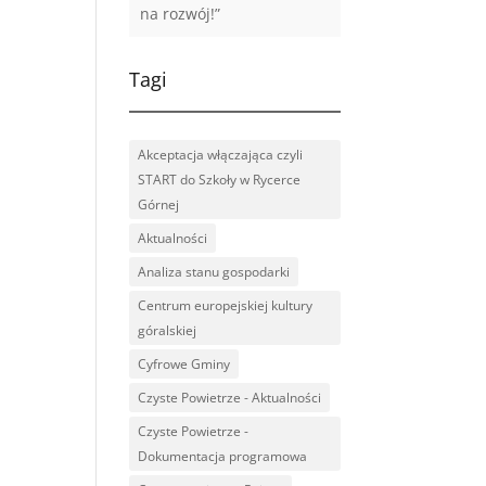
na rozwój!”
Tagi
Akceptacja włączająca czyli
START do Szkoły w Rycerce
Górnej
Aktualności
Analiza stanu gospodarki
Centrum europejskiej kultury
góralskiej
Cyfrowe Gminy
Czyste Powietrze - Aktualności
Czyste Powietrze -
Dokumentacja programowa