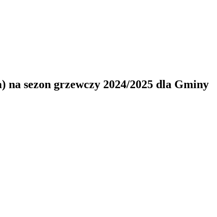
a) na sezon grzewczy 2024/2025 dla Gminy