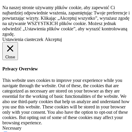
Na naszej stronie używamy plików cookie, aby zapewnić Ci
najbardziej odpowiednie wrażenia, zapamiętując Twoje preferencje i
powtarzając wizyty. Klikając „Akceptuj wszystko”, wyrażasz zgodę
na używanie WSZYSTKICH plików cookie. Możesz jednak
odwiedzić „Ustawienia plików cookie”, aby wyrazić kontrolowaną
zgodę.
Ustawienia ciasteczek
Akceptuj
Close
Privacy Overview
This website uses cookies to improve your experience while you
navigate through the website. Out of these, the cookies that are
categorized as necessary are stored on your browser as they are
essential for the working of basic functionalities of the website. We
also use third-party cookies that help us analyze and understand how
you use this website. These cookies will be stored in your browser
only with your consent. You also have the option to opt-out of these
cookies. But opting out of some of these cookies may affect your
browsing experience.
Necessary