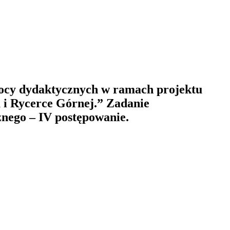
mocy dydaktycznych w ramach projektu
 i Rycerce Górnej.” Zadanie
nego – IV postępowanie.