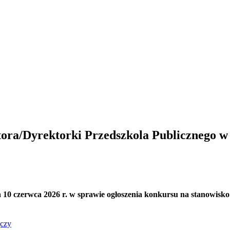
ora/Dyrektorki Przedszkola Publicznego w 
10 czerwca 2026 r. w sprawie ogłoszenia konkursu na stanowisk
jczy