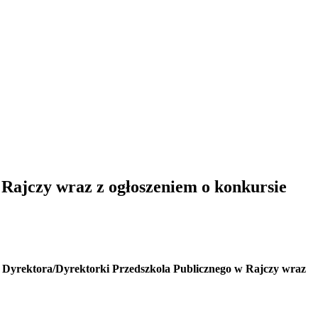
Rajczy wraz z ogłoszeniem o konkursie
o Dyrektora/Dyrektorki Przedszkola Publicznego w Rajczy wraz