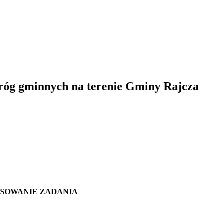
róg gminnych na terenie Gminy Rajcza
NSOWANIE ZADANIA