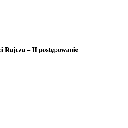
i Rajcza – II postępowanie