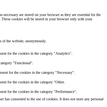
s necessary are stored on your browser as they are essential for the
e. These cookies will be stored in your browser only with your
res of the website, anonymously.
ent for the cookies in the category "Analytics".
category "Functional".
nsent for the cookies in the category "Necessary".
ent for the cookies in the category "Other.
sent for the cookies in the category "Performance".
r has consented to the use of cookies. It does not store any personal