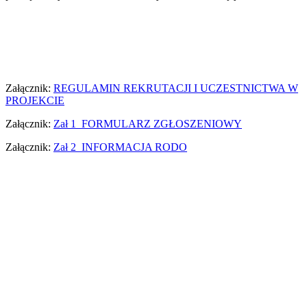
Załącznik:
REGULAMIN REKRUTACJI I UCZESTNICTWA W
PROJEKCIE
Załącznik:
Zał 1_FORMULARZ ZGŁOSZENIOWY
Załącznik:
Zał 2_INFORMACJA RODO