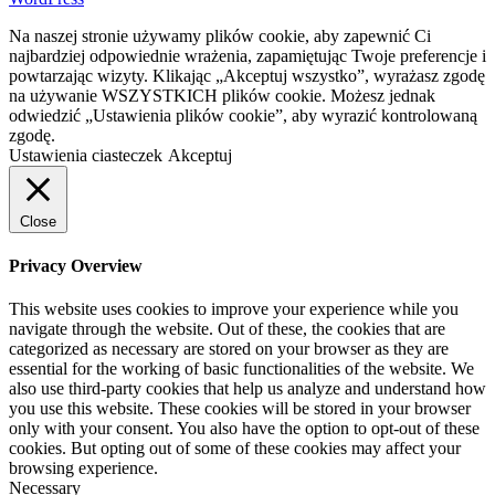
Na naszej stronie używamy plików cookie, aby zapewnić Ci
najbardziej odpowiednie wrażenia, zapamiętując Twoje preferencje i
powtarzając wizyty. Klikając „Akceptuj wszystko”, wyrażasz zgodę
na używanie WSZYSTKICH plików cookie. Możesz jednak
odwiedzić „Ustawienia plików cookie”, aby wyrazić kontrolowaną
zgodę.
Ustawienia ciasteczek
Akceptuj
Close
Privacy Overview
This website uses cookies to improve your experience while you
navigate through the website. Out of these, the cookies that are
categorized as necessary are stored on your browser as they are
essential for the working of basic functionalities of the website. We
also use third-party cookies that help us analyze and understand how
you use this website. These cookies will be stored in your browser
only with your consent. You also have the option to opt-out of these
cookies. But opting out of some of these cookies may affect your
browsing experience.
Necessary