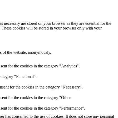
s necessary are stored on your browser as they are essential for the
e. These cookies will be stored in your browser only with your
res of the website, anonymously.
ent for the cookies in the category "Analytics".
category "Functional".
nsent for the cookies in the category "Necessary".
ent for the cookies in the category "Other.
sent for the cookies in the category "Performance".
r has consented to the use of cookies. It does not store any personal