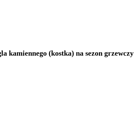
gla kamiennego (kostka) na sezon grzewczy