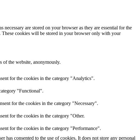
s necessary are stored on your browser as they are essential for the
e. These cookies will be stored in your browser only with your
res of the website, anonymously.
ent for the cookies in the category "Analytics".
category "Functional".
nsent for the cookies in the category "Necessary".
ent for the cookies in the category "Other.
sent for the cookies in the category "Performance".
r has consented to the use of cookies. It does not store any personal