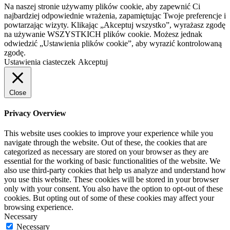
Na naszej stronie używamy plików cookie, aby zapewnić Ci
najbardziej odpowiednie wrażenia, zapamiętując Twoje preferencje i
powtarzając wizyty. Klikając „Akceptuj wszystko”, wyrażasz zgodę
na używanie WSZYSTKICH plików cookie. Możesz jednak
odwiedzić „Ustawienia plików cookie”, aby wyrazić kontrolowaną
zgodę.
Ustawienia ciasteczek
Akceptuj
Close
Privacy Overview
This website uses cookies to improve your experience while you
navigate through the website. Out of these, the cookies that are
categorized as necessary are stored on your browser as they are
essential for the working of basic functionalities of the website. We
also use third-party cookies that help us analyze and understand how
you use this website. These cookies will be stored in your browser
only with your consent. You also have the option to opt-out of these
cookies. But opting out of some of these cookies may affect your
browsing experience.
Necessary
Necessary