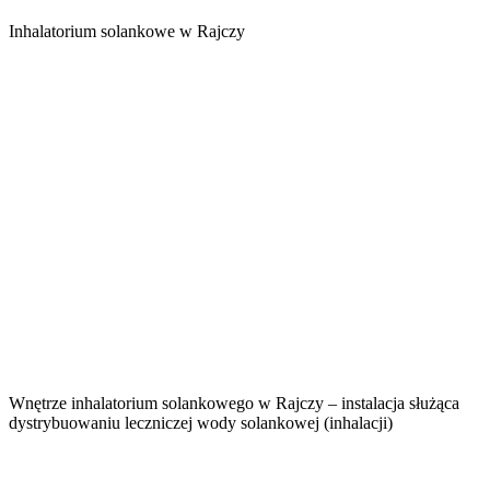
Inhalatorium solankowe w Rajczy
Wnętrze inhalatorium solankowego w Rajczy – instalacja służąca
dystrybuowaniu leczniczej wody solankowej (inhalacji)