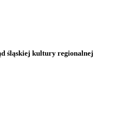
śląskiej kultury regionalnej