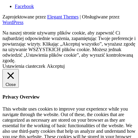
Facebook
Zaprojektowane przez
Elegant Themes
| Obsługiwane przez
WordPress
Na naszej stronie używamy plików cookie, aby zapewnić Ci
najbardziej odpowiednie wrażenia, zapamiętując Twoje preferencje i
powtarzając wizyty. Klikając „Akceptuj wszystko”, wyrażasz zgodę
na używanie WSZYSTKICH plików cookie. Możesz jednak
odwiedzić „Ustawienia plików cookie”, aby wyrazić kontrolowaną
zgodę.
Ustawienia ciasteczek
Akceptuj
Close
Privacy Overview
This website uses cookies to improve your experience while you
navigate through the website. Out of these, the cookies that are
categorized as necessary are stored on your browser as they are
essential for the working of basic functionalities of the website. We
also use third-party cookies that help us analyze and understand how
you use this website. These cookies will be stored in your browser