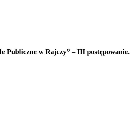
 Publiczne w Rajczy” – III postępowanie.